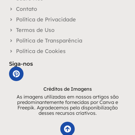
Contato
Política de Privacidade
Termos de Uso
Política de Transparência
Política de Cookies
Siga-nos
Créditos de Imagens
As imagens utilizadas em nossos artigos são
predominantemente fornecidas por Canva e
Freepik. Agradecemos pela disponibilização
desses recursos criativos.