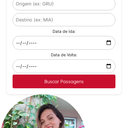
Data de Ida:
Data de Volta:
Buscar Passagens