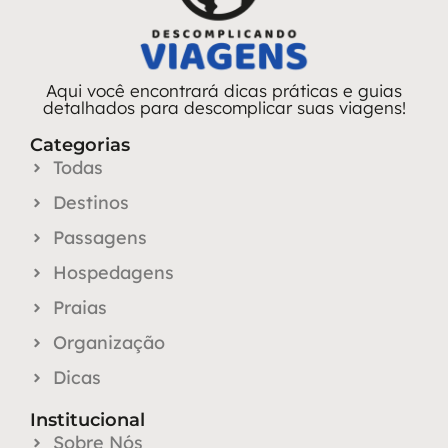
Aqui você encontrará dicas práticas e guias
detalhados para descomplicar suas viagens!
Categorias
Todas
Destinos
Passagens
Hospedagens
Praias
Organização
Dicas
Institucional
Sobre Nós