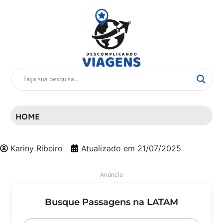
HOME
Kariny Ribeiro
Atualizado em
21/07/2025
Anúncio
Busque Passagens na LATAM