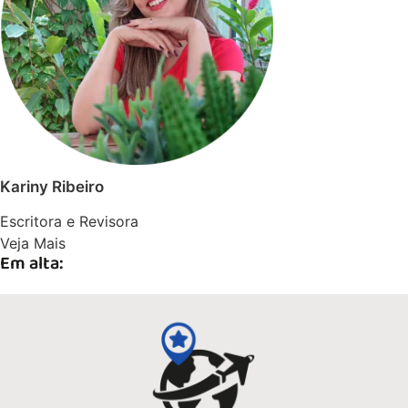
Kariny Ribeiro
Escritora e Revisora
Veja Mais
Em alta: