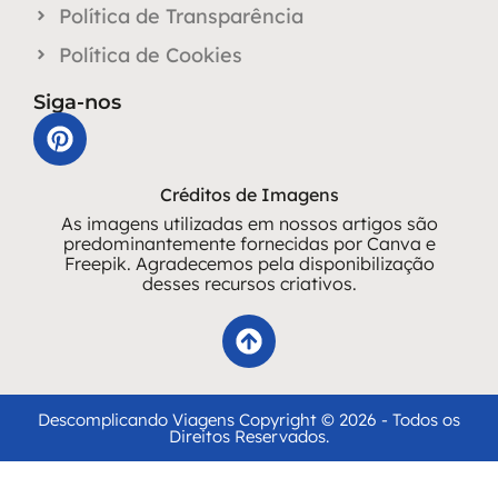
Política de Transparência
Política de Cookies
Siga-nos
Créditos de Imagens
As imagens utilizadas em nossos artigos são
predominantemente fornecidas por Canva e
Freepik. Agradecemos pela disponibilização
desses recursos criativos.
Descomplicando Viagens Copyright © 2026 - Todos os
Direitos Reservados.