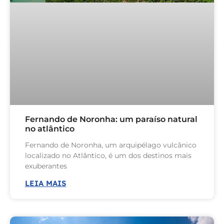
Fernando de Noronha: um paraíso natural
no atlântico
Fernando de Noronha, um arquipélago vulcânico
localizado no Atlântico, é um dos destinos mais
exuberantes
LEIA MAIS