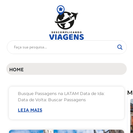
HOME
M
Busque Passagens na LATAM Data de Ida:
Data de Volta: Buscar Passagens
LEIA MAIS