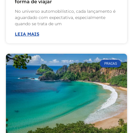
forma de viajar
No universo automobilístico, cada lançamento é
aguardado com expectativa, especialmente
quando se trata de um
LEIA MAIS
PRAIAS