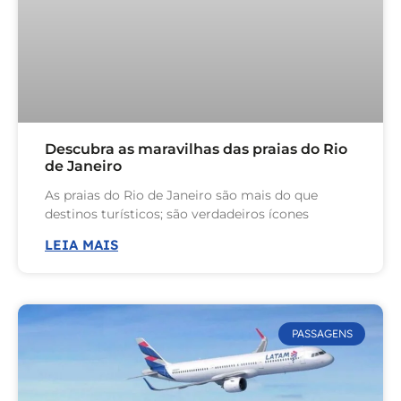
Descubra as maravilhas das praias do Rio
de Janeiro
As praias do Rio de Janeiro são mais do que
destinos turísticos; são verdadeiros ícones
LEIA MAIS
PASSAGENS