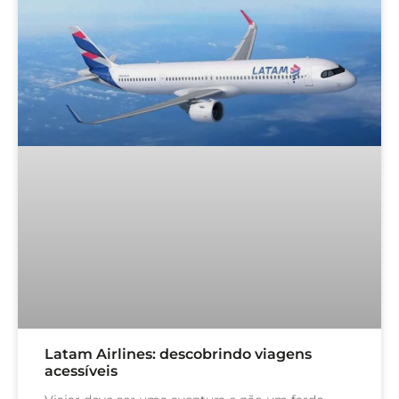
Latam Airlines: descobrindo viagens
acessíveis