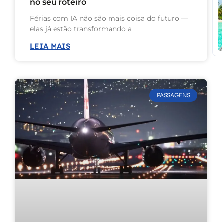
no seu roteiro
Férias com IA não são mais coisa do futuro —
elas já estão transformando a
LEIA MAIS
PASSAGENS