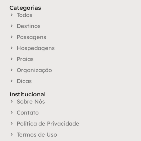
Categorias
Todas
Destinos
Passagens
Hospedagens
Praias
Organização
Dicas
Institucional
Sobre Nós
Contato
Política de Privacidade
Termos de Uso