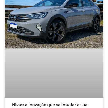
Nivus: a inovação que vai mudar a sua