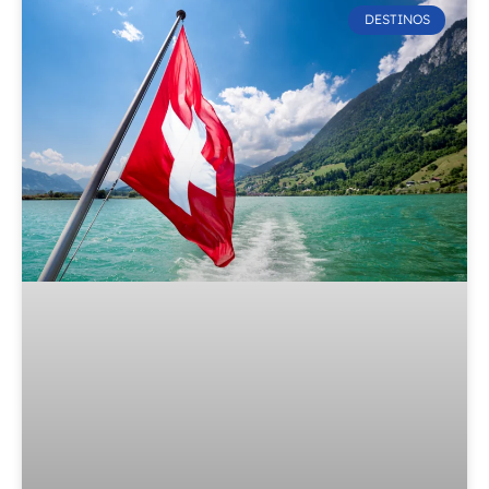
DESTINOS