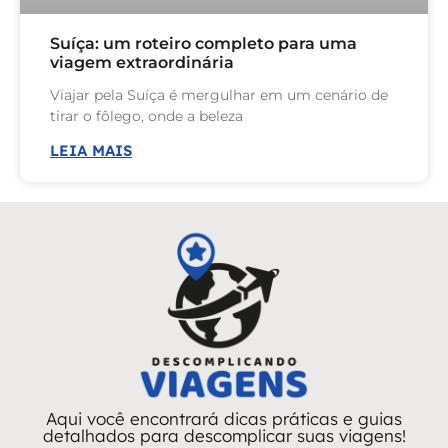
Suíça: um roteiro completo para uma
viagem extraordinária
Viajar pela Suíça é mergulhar em um cenário de
tirar o fôlego, onde a beleza
LEIA MAIS
Aqui você encontrará dicas práticas e guias
detalhados para descomplicar suas viagens!