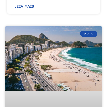
LEIA MAIS
PRAIAS