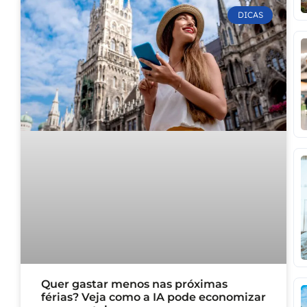
DICAS
Quer gastar menos nas próximas
férias? Veja como a IA pode economizar