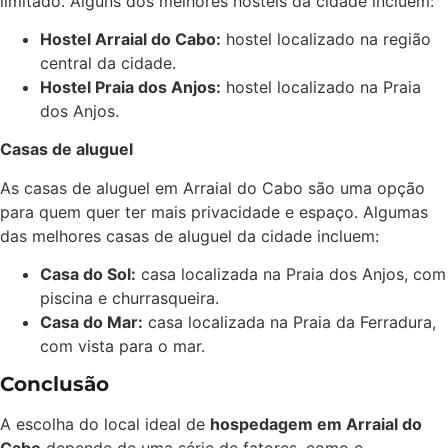
limitado. Alguns dos melhores hostels da cidade incluem:
Hostel Arraial do Cabo:
hostel localizado na região
central da cidade.
Hostel Praia dos Anjos:
hostel localizado na Praia
dos Anjos.
Casas de aluguel
As casas de aluguel em Arraial do Cabo são uma opção
para quem quer ter mais privacidade e espaço. Algumas
das melhores casas de aluguel da cidade incluem:
Casa do Sol:
casa localizada na Praia dos Anjos, com
piscina e churrasqueira.
Casa do Mar:
casa localizada na Praia da Ferradura,
com vista para o mar.
Conclusão
A escolha do local ideal de
hospedagem em Arraial do