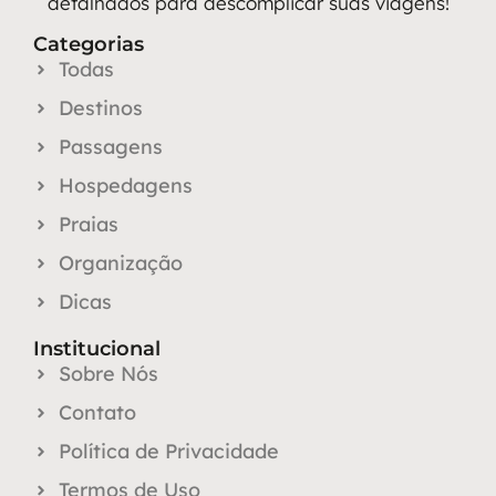
detalhados para descomplicar suas viagens!
Categorias
Todas
Destinos
Passagens
Hospedagens
Praias
Organização
Dicas
Institucional
Sobre Nós
Contato
Política de Privacidade
Termos de Uso