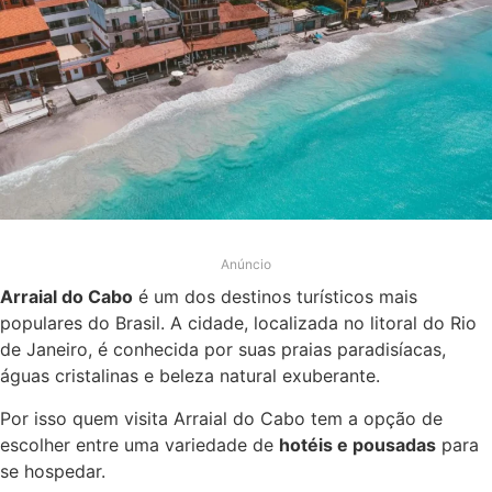
Anúncio
Arraial do Cabo
é um dos destinos turísticos mais
populares do Brasil. A cidade, localizada no litoral do Rio
de Janeiro, é conhecida por suas praias paradisíacas,
águas cristalinas e beleza natural exuberante.
Por isso quem visita Arraial do Cabo tem a opção de
escolher entre uma variedade de
hotéis e pousadas
para
se hospedar.