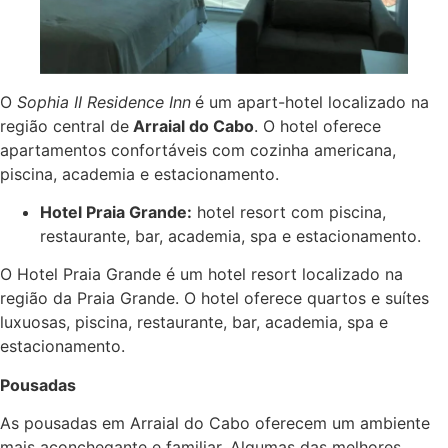
O
Sophia II Residence Inn
é um apart-hotel localizado na
região central de
Arraial do Cabo
. O hotel oferece
apartamentos confortáveis com cozinha americana,
piscina, academia e estacionamento.
Hotel Praia Grande:
hotel resort com piscina,
restaurante, bar, academia, spa e estacionamento.
O Hotel Praia Grande é um hotel resort localizado na
região da Praia Grande. O hotel oferece quartos e suítes
luxuosas, piscina, restaurante, bar, academia, spa e
estacionamento.
Pousadas
As pousadas em Arraial do Cabo oferecem um ambiente
mais aconchegante e familiar. Algumas das melhores