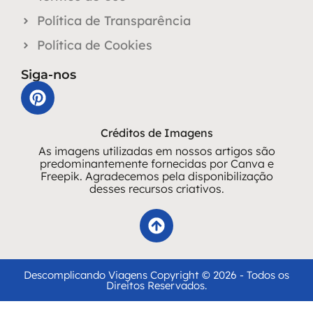
Política de Transparência
Política de Cookies
Siga-nos
Créditos de Imagens
As imagens utilizadas em nossos artigos são
predominantemente fornecidas por Canva e
Freepik. Agradecemos pela disponibilização
desses recursos criativos.
Descomplicando Viagens Copyright © 2026 - Todos os
Direitos Reservados.