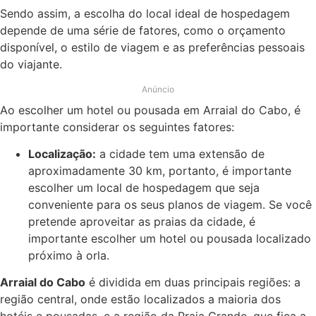
Sendo assim, a escolha do local ideal de hospedagem
depende de uma série de fatores, como o orçamento
disponível, o estilo de viagem e as preferências pessoais
do viajante.
Anúncio
Ao escolher um hotel ou pousada em Arraial do Cabo, é
importante considerar os seguintes fatores:
Localização:
a cidade tem uma extensão de
aproximadamente 30 km, portanto, é importante
escolher um local de hospedagem que seja
conveniente para os seus planos de viagem. Se você
pretende aproveitar as praias da cidade, é
importante escolher um hotel ou pousada localizado
próximo à orla.
Arraial do Cabo
é dividida em duas principais regiões: a
região central, onde estão localizados a maioria dos