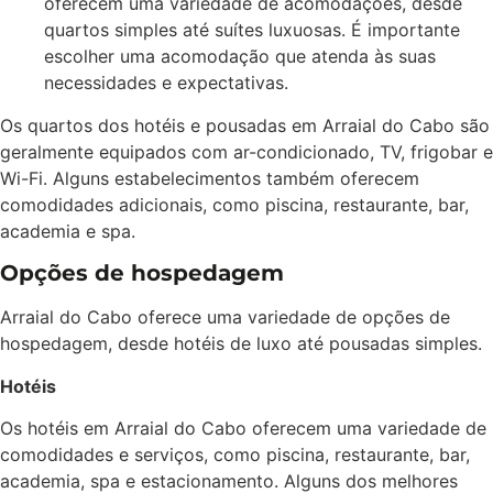
oferecem uma variedade de acomodações, desde
quartos simples até suítes luxuosas. É importante
escolher uma acomodação que atenda às suas
necessidades e expectativas.
Os quartos dos hotéis e pousadas em Arraial do Cabo são
geralmente equipados com ar-condicionado, TV, frigobar e
Wi-Fi. Alguns estabelecimentos também oferecem
comodidades adicionais, como piscina, restaurante, bar,
academia e spa.
Opções de hospedagem
Arraial do Cabo oferece uma variedade de opções de
hospedagem, desde hotéis de luxo até pousadas simples.
Hotéis
Os hotéis em Arraial do Cabo oferecem uma variedade de
comodidades e serviços, como piscina, restaurante, bar,
academia, spa e estacionamento. Alguns dos melhores