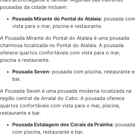
pousadas da cidade incluem:
Pousada Mirante do Pontal do Atalaia:
pousada com
vista para o mar, piscina e restaurante.
A Pousada Mirante do Pontal do Atalaia é uma pousada
charmosa localizada no Pontal do Atalaia. A pousada
oferece quartos confortáveis com vista para o mar,
piscina e restaurante.
Pousada Seven:
pousada com piscina, restaurante e
bar.
A Pousada Seven é uma pousada moderna localizada na
região central de Arraial do Cabo. A pousada oferece
quartos confortáveis com vista para o mar, piscina,
restaurante e bar.
Pousada Estalagem dos Corais da Prainha:
pousada
com piscina, restaurante e bar.