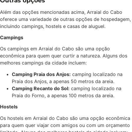
Outras opções
Além das opções mencionadas acima, Arraial do Cabo
oferece uma variedade de outras opções de hospedagem,
incluindo campings, hostels e casas de aluguel.
Campings
Os campings em Arraial do Cabo são uma opção
econômica para quem quer curtir a natureza. Alguns dos
melhores campings da cidade incluem:
Camping Praia dos Anjos:
camping localizado na
Praia dos Anjos, a apenas 50 metros da areia.
Camping Recanto do Sol:
camping localizado na
Praia do Forno, a apenas 100 metros da areia.
Hostels
Os hostels em Arraial do Cabo são uma opção econômica
para quem quer viajar com amigos ou com um orçamento