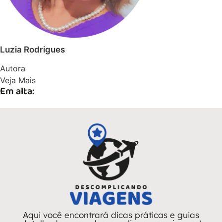
Luzia Rodrigues
Autora
Veja Mais
Em alta:
Aqui você encontrará dicas práticas e guias