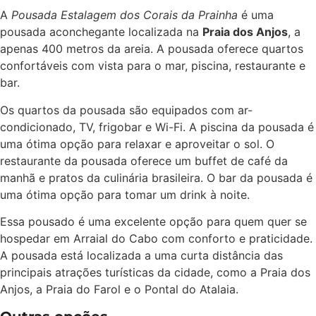
A
Pousada Estalagem dos Corais da Prainha
é uma
pousada aconchegante localizada na
Praia dos Anjos
, a
apenas 400 metros da areia. A pousada oferece quartos
confortáveis com vista para o mar, piscina, restaurante e
bar.
Os quartos da pousada são equipados com ar-
condicionado, TV, frigobar e Wi-Fi. A piscina da pousada é
uma ótima opção para relaxar e aproveitar o sol. O
restaurante da pousada oferece um buffet de café da
manhã e pratos da culinária brasileira. O bar da pousada é
uma ótima opção para tomar um drink à noite.
Essa pousado é uma excelente opção para quem quer se
hospedar em Arraial do Cabo com conforto e praticidade.
A pousada está localizada a uma curta distância das
principais atrações turísticas da cidade, como a Praia dos
Anjos, a Praia do Farol e o Pontal do Atalaia.