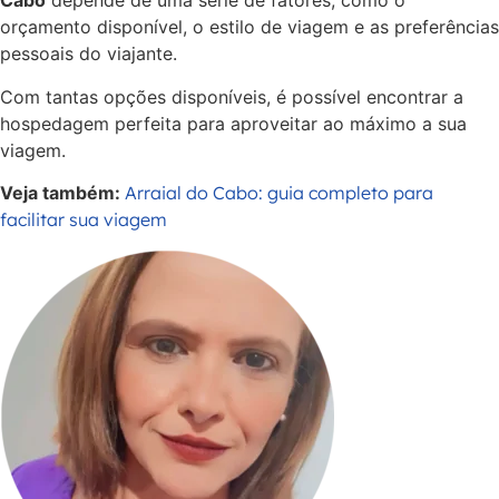
Cabo
depende de uma série de fatores, como o
orçamento disponível, o estilo de viagem e as preferências
pessoais do viajante.
Com tantas opções disponíveis, é possível encontrar a
hospedagem perfeita para aproveitar ao máximo a sua
viagem.
Veja também:
Arraial do Cabo: guia completo para
facilitar sua viagem