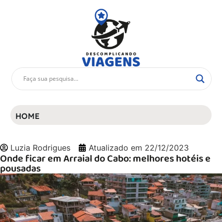
HOME
Luzia Rodrigues
Atualizado em
22/12/2023
Onde ficar em Arraial do Cabo: melhores hotéis e
pousadas