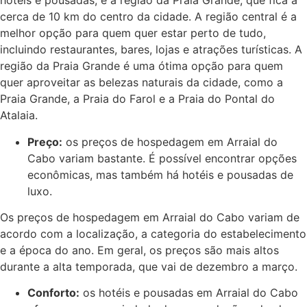
hotéis e pousadas, e a região da Praia Grande, que fica a
cerca de 10 km do centro da cidade. A região central é a
melhor opção para quem quer estar perto de tudo,
incluindo restaurantes, bares, lojas e atrações turísticas. A
região da Praia Grande é uma ótima opção para quem
quer aproveitar as belezas naturais da cidade, como a
Praia Grande, a Praia do Farol e a Praia do Pontal do
Atalaia.
Preço:
os preços de hospedagem em Arraial do
Cabo variam bastante. É possível encontrar opções
econômicas, mas também há hotéis e pousadas de
luxo.
Os preços de hospedagem em Arraial do Cabo variam de
acordo com a localização, a categoria do estabelecimento
e a época do ano. Em geral, os preços são mais altos
durante a alta temporada, que vai de dezembro a março.
Conforto:
os hotéis e pousadas em Arraial do Cabo