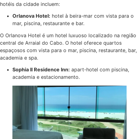
hotéis da cidade incluem:
Orlanova Hotel:
hotel à beira-mar com vista para o
mar, piscina, restaurante e bar.
O Orlanova Hotel é um hotel luxuoso localizado na região
central de Arraial do Cabo. O hotel oferece quartos
espaçosos com vista para o mar, piscina, restaurante, bar,
academia e spa.
Sophia II Residence Inn:
apart-hotel com piscina,
academia e estacionamento.