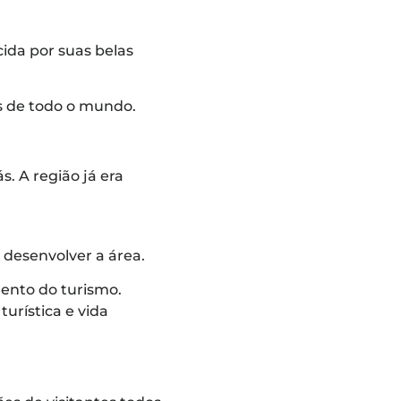
ida por suas belas
es de todo o mundo.
. A região já era
 desenvolver a área.
ento do turismo.
turística e vida