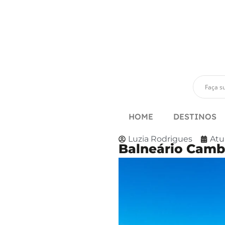
HOME
DESTINOS
Luzia Rodrigues
Atu
Balneário Cambo