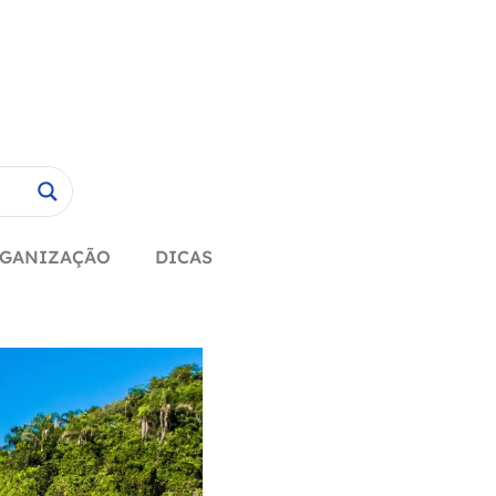
GANIZAÇÃO
DICAS