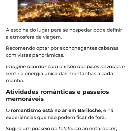
A escolha do lugar para se hospedar pode definir
a atmosfera da viagem.
Recomendo optar por aconchegantes cabanas
com vistas panorâmicas.
Imagine acordar com a visão dos picos nevados
e
sentir a energia única das montanhas a cada
manhã.
Atividades românticas e passeios
memoráveis
O
romantismo está no ar em Bariloche
, e há
experiências que não podem ficar de fora.
Sugiro um
passeio de teleférico
ao entardecer,