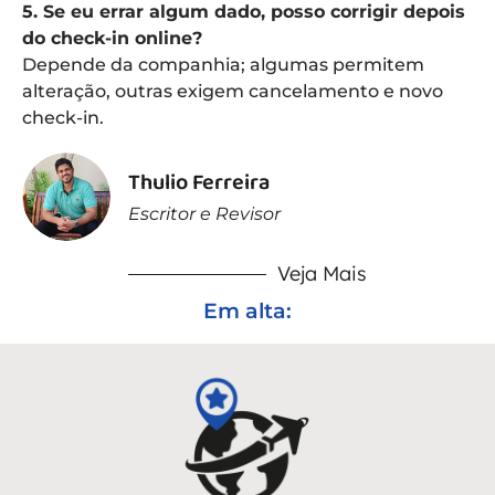
5. Se eu errar algum dado, posso corrigir depois
do check-in online?
Depende da companhia; algumas permitem
alteração, outras exigem cancelamento e novo
check-in.
Thulio Ferreira
Escritor e Revisor
Veja Mais
Em alta: