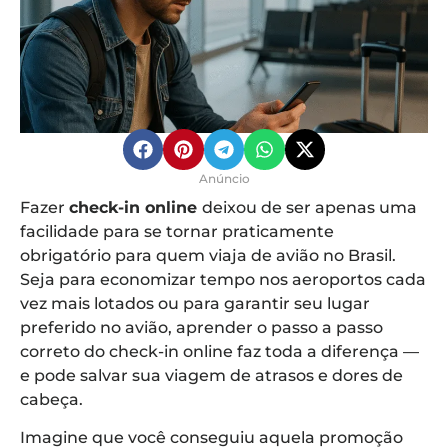
Anúncio
Fazer
check-in online
deixou de ser apenas uma
facilidade para se tornar praticamente
obrigatório para quem viaja de avião no Brasil.
Seja para economizar tempo nos aeroportos cada
vez mais lotados ou para garantir seu lugar
preferido no avião, aprender o passo a passo
correto do check-in online faz toda a diferença —
e pode salvar sua viagem de atrasos e dores de
cabeça.
Imagine que você conseguiu aquela promoção