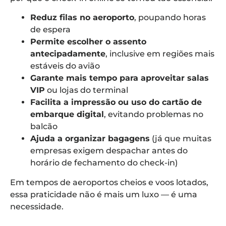
Reduz filas no aeroporto
, poupando horas
de espera
Permite escolher o assento
antecipadamente
, inclusive em regiões mais
estáveis do avião
Garante mais tempo para aproveitar salas
VIP
ou lojas do terminal
Facilita a impressão ou uso do cartão de
embarque digital
, evitando problemas no
balcão
Ajuda a organizar bagagens
(já que muitas
empresas exigem despachar antes do
horário de fechamento do check-in)
Em tempos de aeroportos cheios e voos lotados,
essa praticidade não é mais um luxo — é uma
necessidade.