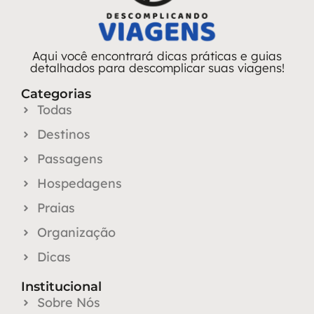
Aqui você encontrará dicas práticas e guias
detalhados para descomplicar suas viagens!
Categorias
Todas
Destinos
Passagens
Hospedagens
Praias
Organização
Dicas
Institucional
Sobre Nós