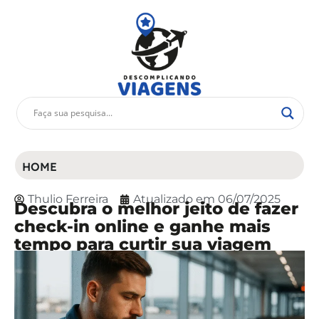
HOME
Thulio Ferreira
Atualizado em
06/07/2025
Descubra o melhor jeito de fazer
check-in online e ganhe mais
tempo para curtir sua viagem