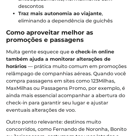
descontos
Traz mais autonomia ao viajante
,
eliminando a dependência de guichês
Como aproveitar melhor as
promoções e passagens
Muita gente esquece que
o check-in online
também ajuda a monitorar alterações de
horários
— prática muito comum em promoções
relâmpago de companhias aéreas. Quando você
compra passagens em sites como 123Milhas,
MaxMilhas ou Passagens Promo, por exemplo, é
ainda mais essencial acompanhar a abertura do
check-in para garantir seu lugar e ajustar
eventuais alterações de voo.
Outro ponto relevante: destinos muito
concorridos, como Fernando de Noronha, Bonito