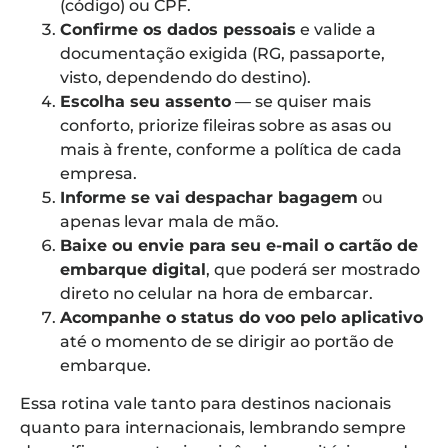
(código) ou CPF.
Confirme os dados pessoais
e valide a
documentação exigida (RG, passaporte,
visto, dependendo do destino).
Escolha seu assento
— se quiser mais
conforto, priorize fileiras sobre as asas ou
mais à frente, conforme a política de cada
empresa.
Informe se vai despachar bagagem
ou
apenas levar mala de mão.
Baixe ou envie para seu e-mail o cartão de
embarque digital
, que poderá ser mostrado
direto no celular na hora de embarcar.
Acompanhe o status do voo pelo aplicativo
até o momento de se dirigir ao portão de
embarque.
Essa rotina vale tanto para destinos nacionais
quanto para internacionais, lembrando sempre