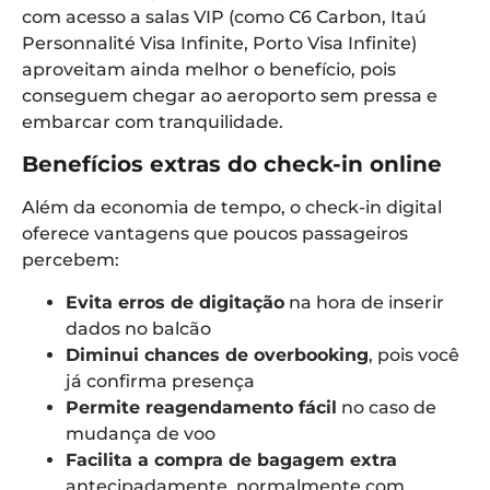
com acesso a salas VIP (como C6 Carbon, Itaú
Personnalité Visa Infinite, Porto Visa Infinite)
aproveitam ainda melhor o benefício, pois
conseguem chegar ao aeroporto sem pressa e
embarcar com tranquilidade.
Benefícios extras do check-in online
Além da economia de tempo, o check-in digital
oferece vantagens que poucos passageiros
percebem:
Evita erros de digitação
na hora de inserir
dados no balcão
Diminui chances de overbooking
, pois você
já confirma presença
Permite reagendamento fácil
no caso de
mudança de voo
Facilita a compra de bagagem extra
antecipadamente, normalmente com