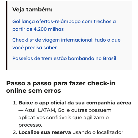
Veja também:
Gol lança ofertas-relâmpago com trechos a
partir de 4.200 milhas
Checklist de viagem internacional: tudo o que
você precisa saber
Passeios de trem estão bombando no Brasil
Passo a passo para fazer check-in
online sem erros
Baixe o app oficial da sua companhia aérea
— Azul, LATAM, Gol e outras possuem
aplicativos confiáveis que agilizam o
processo.
Localize sua reserva
usando o localizador