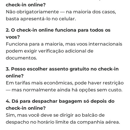
check-in online?
Não obrigatoriamente — na maioria dos casos,
basta apresentá-lo no celular.
2. O check-in online funciona para todos os
voos?
Funciona para a maioria, mas voos internacionais
podem exigir verificação adicional de
documentos.
3. Posso escolher assento gratuito no check-in
online?
Em tarifas mais econômicas, pode haver restrição
— mas normalmente ainda há opções sem custo.
4. Dá para despachar bagagem só depois do
check-in online?
Sim, mas você deve se dirigir ao balcão de
despacho no horário limite da companhia aérea.