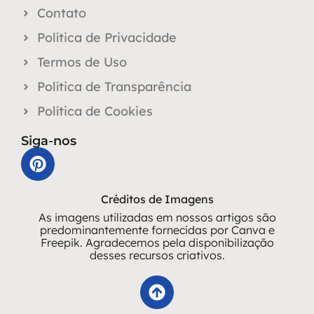
Contato
Política de Privacidade
Termos de Uso
Política de Transparência
Política de Cookies
Siga-nos
Créditos de Imagens
As imagens utilizadas em nossos artigos são
predominantemente fornecidas por Canva e
Freepik. Agradecemos pela disponibilização
desses recursos criativos.