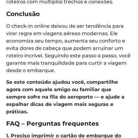
roteiros com múltiplos trechos e conexões.
Conclusão
O check-in online deixou de ser tendência para
virar regra em viagens aéreas modernas. Ele
economiza seu tempo, aumenta seu conforto e
evita dores de cabeça que podem arruinar um
roteiro incrível. Seguindo este passo a passo, você
garante mais tranquilidade para curtir a viagem
desde o embarque.
Se este conteúdo ajudou você, compartilhe
agora com aquele amigo ou familiar que
sempre sofre na fila do aeroporto — e ajude a
espalhar dicas de viagem mais seguras e
práticas.
FAQ – Perguntas frequentes
1. Preciso imprimir o cartão de embarque do