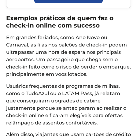
Exemplos práticos de quem faz o
check-in online com sucesso
Em grandes feriados, como Ano Novo ou
Carnaval, as filas nos balcões de check-in podem
ultrapassar uma hora de espera nos principais
aeroportos. Um passageiro que chega sem o
check-in feito corre o risco de perder o embarque,
principalmente em voos lotados.
Usuários frequentes de programas de milhas,
como o TudoAzul ou o LATAM Pass, já relatam
que conseguiram upgrades de cabine
justamente porque se anteciparam ao realizar o
check-in online e ficaram elegíveis para ofertas
relâmpago de assentos confortáveis.
Além disso, viajantes que usam cartões de crédito