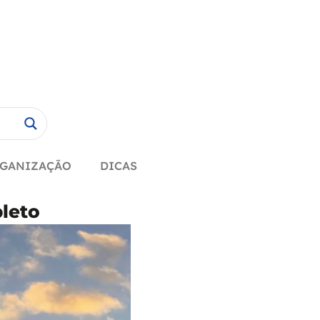
GANIZAÇÃO
DICAS
leto