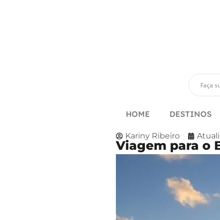
HOME
DESTINOS
Kariny Ribeiro
Atual
Viagem para o 